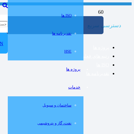
ISO ها
دسترسی سریع
تقدیرنامه ها
N
پروژه ها
HSE
رتبه های فعلی
ISO ها
پروژه ها
تقدیرنامه ها
خدمات
ساختمان و سيويل
نفت، گاز و پتروشيمی