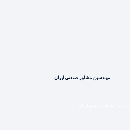
مهندسین مشاور صنعتی ایران