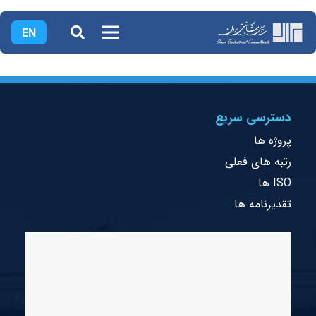
EN
دسترسی سریع
پروژه ها
رتبه های فعلی
ISO ها
تقدیرنامه ها