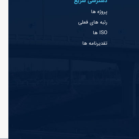
دسترسی سریع
پروژه ها
رتبه های فعلی
ISO ها
تقدیرنامه ها