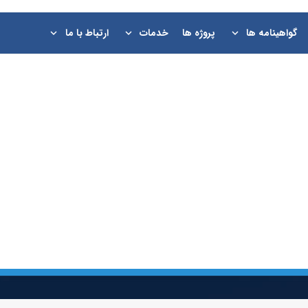
گواهینامه ها
پروژه ها
خدمات
ارتباط با ما
ISO ها