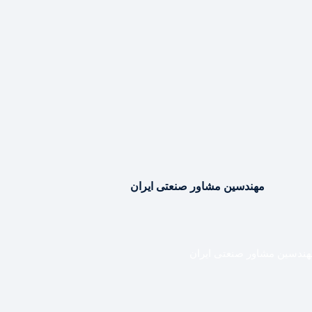
مهندسین مشاور صنعتی ایران