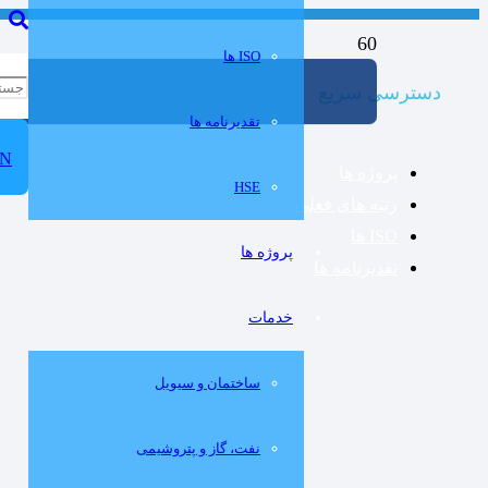
ISO ها
دسترسی سریع
تقدیرنامه ها
N
پروژه ها
HSE
رتبه های فعلی
ISO ها
پروژه ها
تقدیرنامه ها
خدمات
ساختمان و سيويل
نفت، گاز و پتروشيمی