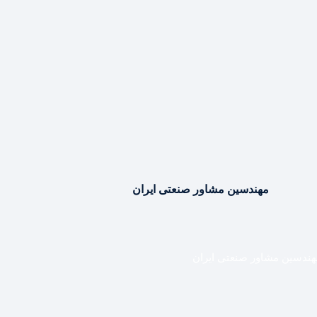
مهندسین مشاور صنعتی ایران