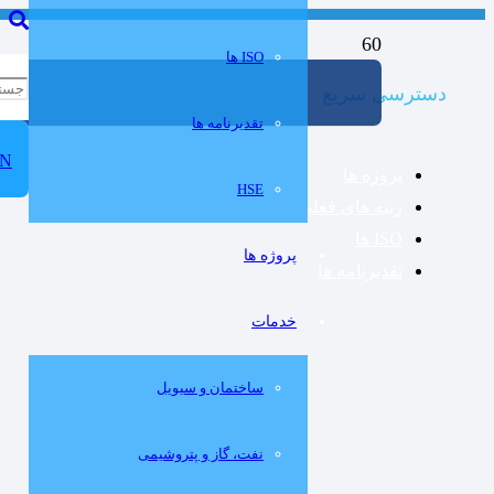
ISO ها
دسترسی سریع
تقدیرنامه ها
N
پروژه ها
HSE
رتبه های فعلی
ISO ها
پروژه ها
تقدیرنامه ها
خدمات
ساختمان و سيويل
نفت، گاز و پتروشيمی