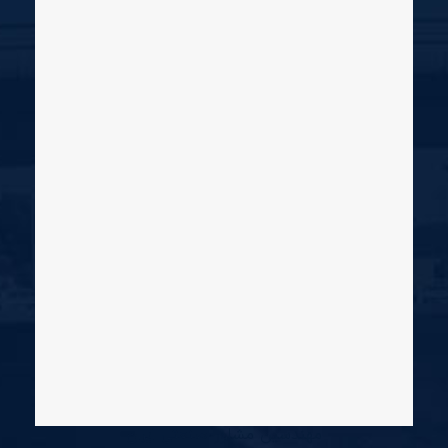
مهندسین مشاور صنعتی ایران