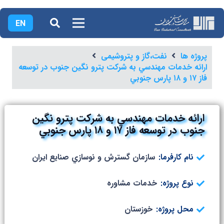
EN
پروژه ها
نفت،گاز و پتروشیمی
ارائه خدمات مهندسي به شركت پترو نگين جنوب در توسعه
فاز ۱۷ و ۱۸ پارس جنوبي
ارائه خدمات مهندسي به شركت پترو نگين
جنوب در توسعه فاز ۱۷ و ۱۸ پارس جنوبي
نام کارفرما:
سازمان گسترش و نوسازي صنایع ایران
نوع پروژه:
خدمات مشاوره
محل پروژه:
خوزستان