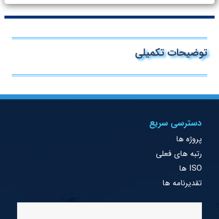
توضیحات تکمیلی
دسترسی سریع
پروژه ها
رتبه های فعلی
ISO ها
تقدیرنامه ها