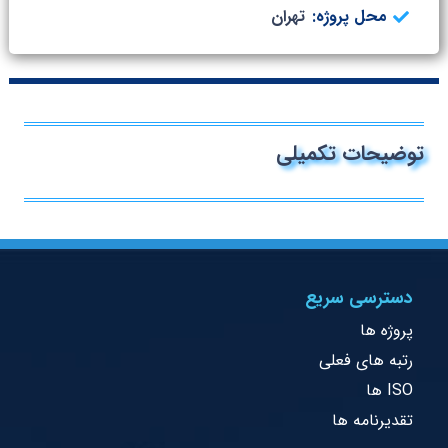
محل پروژه:
تهران
توضیحات تکمیلی
دسترسی سریع
پروژه ها
رتبه های فعلی
ISO ها
تقدیرنامه ها