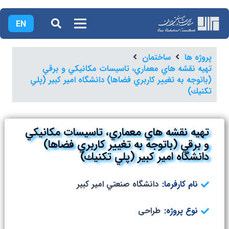
EN
پروژه ها
ساختمان
تهيه نقشه هاي معماري، تاسيسات مكانيكي و برقي
(باتوجه به تغيير كاربري فضاها) دانشگاه امیر کبیر (پلي
تكنيك)
تهيه نقشه هاي معماري، تاسيسات مكانيكي
و برقي (باتوجه به تغيير كاربري فضاها)
دانشگاه امیر کبیر (پلي تكنيك)
نام کارفرما:
دانشگاه صنعتي امير كبير
نوع پروژه:
طراحی