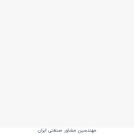
مهندسین مشاور صنعتی ایران