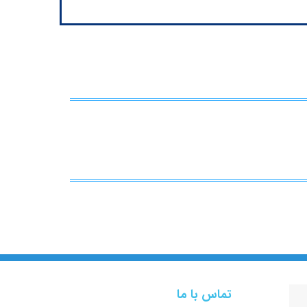
تماس با ما