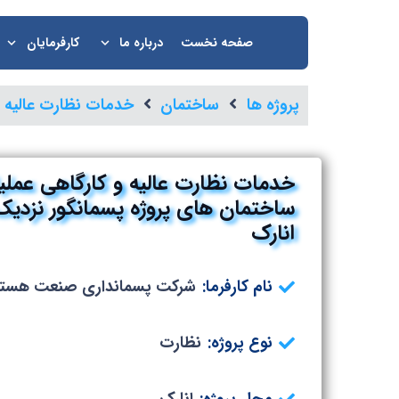
صفحه نخست
درباره ما
کارفرمایان
پروژه ها
ساختمان
خدمات نظارت عالیه و
خدمات نظارت عالیه و کارگاهی عمل
ساختمان های پروژه پسمانگور نزدی
انارک
نام کارفرما:
شرکت پسمانداری صنعت هسته 
نوع پروژه:
نظارت