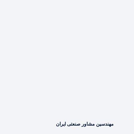
مهندسین مشاور صنعتی ایران