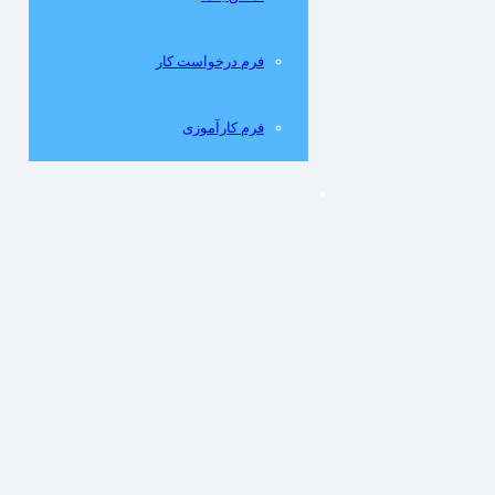
فرم درخواست کار
فرم کارآموزی