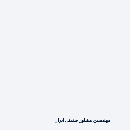
مهندسین مشاور صنعتی ایران