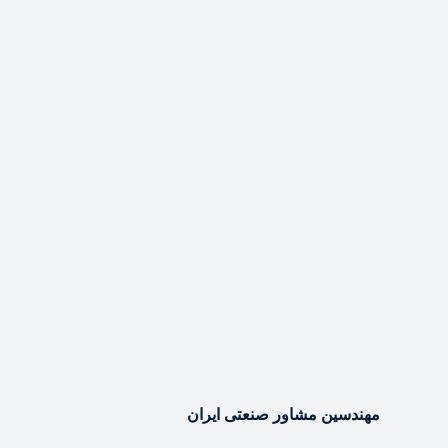
مهندسین مشاور صنعتی ایران