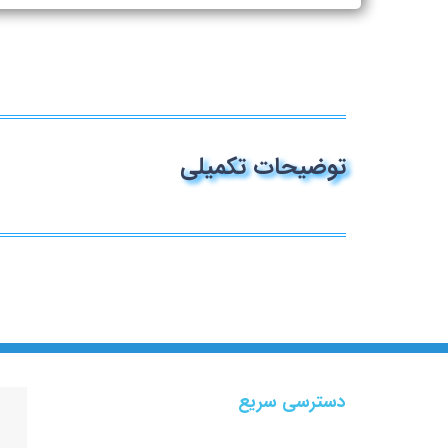
توضیحات تکمیلی
دسترسی سریع
پروژه ها