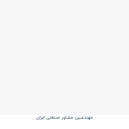
مهندسین مشاور صنعتی ایران