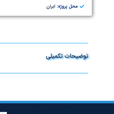
محل پروژه:
ایران
توضیحات تکمیلی