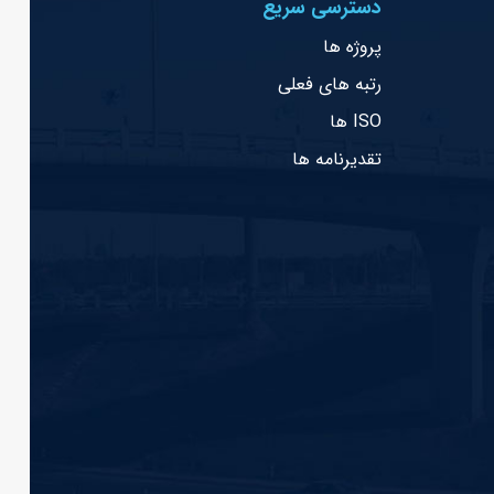
دسترسی سریع
پروژه ها
رتبه های فعلی
ISO ها
تقدیرنامه ها