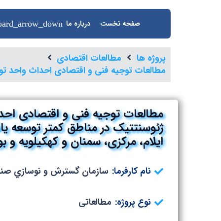
صفحه نخست
درباره ما
پروژه ها
مطالعات اقتصادی
مطالعات توجیه فنی و اقتصادی احداث واحد تولی
مطالعات توجیه فنی و اقتصادی احدا
ژئوسنتتیک در مناطق کمتر توسعه یاف
ایلام، مرکزی، سمنان و کهکیلویه و بو
نام کارفرما:
سازمان گسترش و نوسازي صناي
نوع پروژه:
مطالعاتی