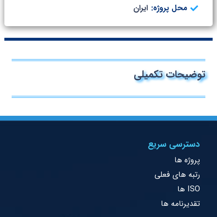
محل پروژه:
ایران
توضیحات تکمیلی
دسترسی سریع
پروژه ها
رتبه های فعلی
ISO ها
تقدیرنامه ها