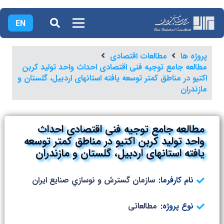
EN
پروژه ها
مطالعات اقتصادی
مطالعه جامع توجیه فنی اقتصادی احداث واحد تولید کربن
اکتیو در مناطق کمتر توسعه یافته استانهای اردبیل، گلستان و
مازندران
مطالعه جامع توجیه فنی اقتصادی احداث
واحد تولید کربن اکتیو در مناطق کمتر توسعه
یافته استانهای اردبیل، گلستان و مازندران
نام کارفرما:
سازمان گسترش و نوسازي صنايع ايران
نوع پروژه:
مطالعاتی