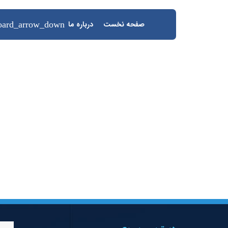
صفحه نخست
درباره ما