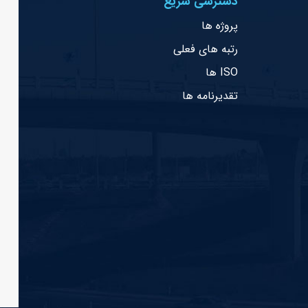
دسترسی سریع
پروژه ها
رتبه های فعلی
ISO ها
تقدیرنامه ها